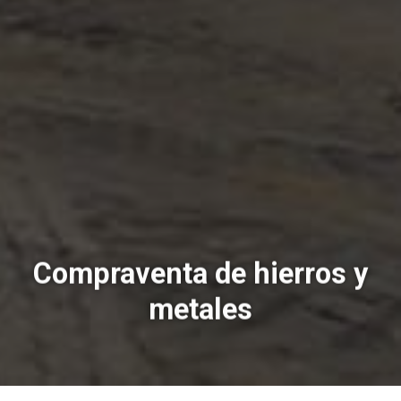
Compraventa de hierros y
metales