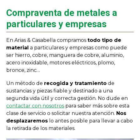
Compraventa de metales a
particulares y empresas
En Arias & Casabella compramos
todo tipo de
material
a particulares y empresas como puede
ser hierro, cobre, manguera de cobre, aluminio,
acero inoxidable, motores eléctricos, plomo,
bronce, zinc…
Un método de
recogida y tratamiento
de
sustancias y piezas fiable y destinado a una
segunda vida útil y correcta gestión. No dude en
contactar con nosotros
para saber más sobre esta
clase de servicio o solicitar nuestra atención.
Nos
desplazaremos
lo antes posible para llevar a cabo
la retirada de los materiales.